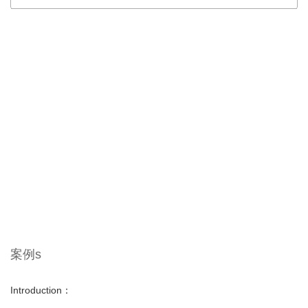
案例s
Introduction：